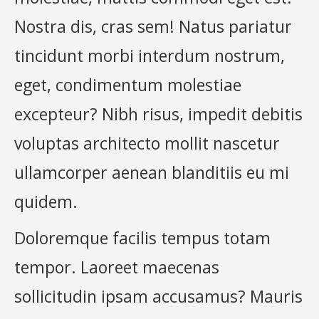
Nostra dis, cras sem! Natus pariatur
tincidunt morbi interdum nostrum,
eget, condimentum molestiae
excepteur? Nibh risus, impedit debitis
voluptas architecto mollit nascetur
ullamcorper aenean blanditiis eu mi
quidem.
Doloremque facilis tempus totam
tempor. Laoreet maecenas
sollicitudin ipsam accusamus? Mauris