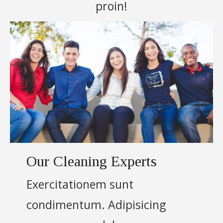
proin!
Our Cleaning Experts
Exercitationem sunt
condimentum. Adipisicing