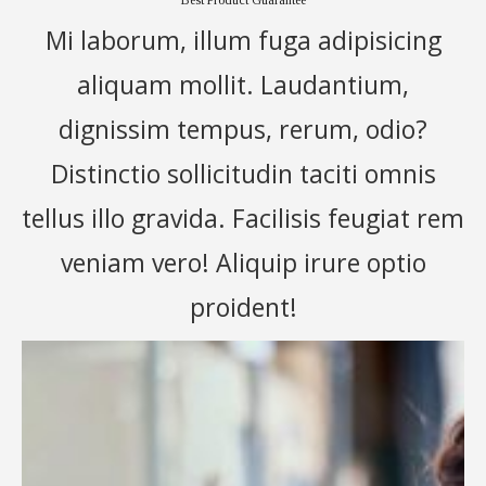
Mi laborum, illum fuga adipisicing
aliquam mollit. Laudantium,
dignissim tempus, rerum, odio?
Distinctio sollicitudin taciti omnis
tellus illo gravida. Facilisis feugiat rem
veniam vero! Aliquip irure optio
proident!